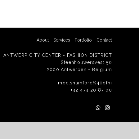
About
Services
Portfolio
Contact
ANTWERP CITY CENTER - FASHION DISTRICT
Steenhouwersvest 50
2000 Antwerpen - Belgium
moc.snamford%40ofni
+32 473 20 87 00