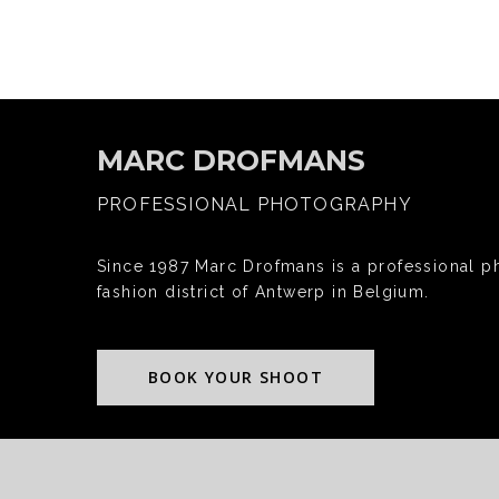
MARC DROFMANS
PROFESSIONAL PHOTOGRAPHY
Since 1987 Marc Drofmans is a professional p
fashion district of Antwerp in Belgium.
BOOK YOUR SHOOT