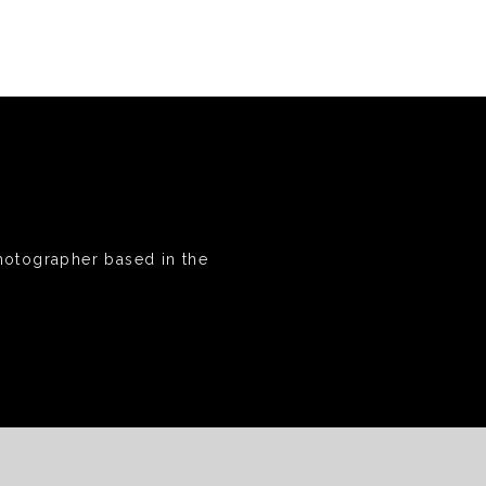
hotographer based in the