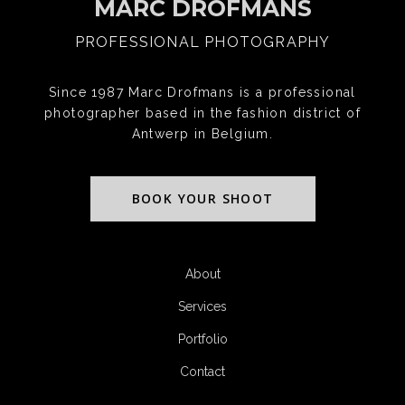
MARC DROFMANS
PROFESSIONAL PHOTOGRAPHY
Since 1987 Marc Drofmans is a professional
photographer based in the fashion district of
Antwerp in Belgium.
BOOK YOUR SHOOT
About
Services
Portfolio
Contact